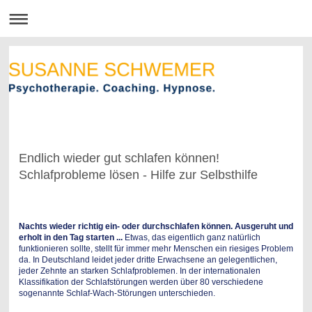
Endlich wieder gut schlafen können!
Schlafprobleme lösen - Hilfe zur Selbsthilfe
Nachts wieder richtig ein- oder durchschlafen können. Ausgeruht und
erholt in den Tag starten ...
Etwas, das eigentlich ganz natürlich
funktionieren sollte, stellt für immer mehr Menschen ein riesiges Problem
da. In Deutschland leidet jeder dritte Erwachsene an gelegentlichen,
jeder Zehnte an starken Schlafproblemen. In der internationalen
Klassifikation der Schlafstörungen werden über 80 verschiedene
sogenannte Schlaf-Wach-Störungen unterschieden.