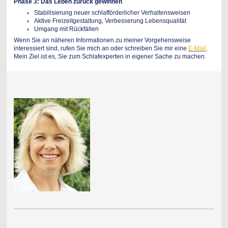
Phase 3: Das Leben zurück gewinnen
Stabilisierung neuer schlafförderlicher Verhaltensweisen
Aktive Freizeitgestaltung, Verbesserung Lebensqualität
Umgang mit Rückfällen
Wenn Sie an näheren Informationen zu meiner Vorgehensweise
interessiert sind, rufen Sie mich an oder schreiben Sie mir eine
E-Mai
l
.
Mein Ziel ist es, Sie zum Schlafexperten in eigener Sache zu machen.