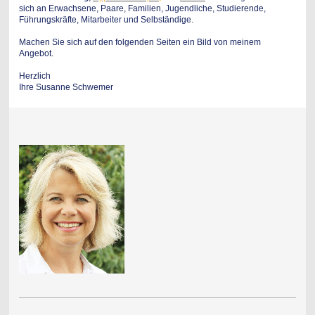
sich an Erwachsene, Paare, Familien, Jugendliche, Studierende,
Führungskräfte, Mitarbeiter und Selbständige.
Machen Sie sich auf den folgenden Seiten ein Bild von meinem
Angebot.
Herzlich
Ihre Susanne Schwemer