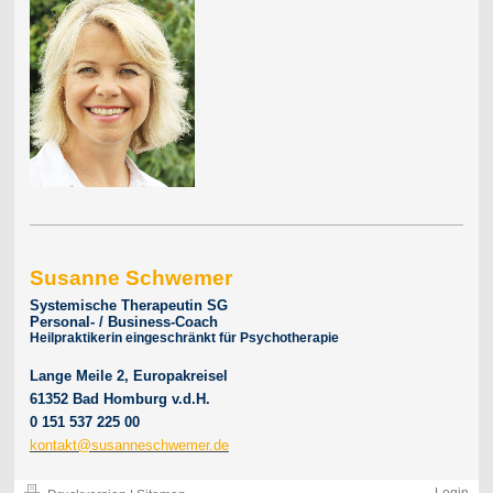
Susanne Schwemer
Systemische Therapeutin SG
Personal- / Business-Coach
Heilpraktikerin eingeschränkt für Psychotherapie
Lange Meile 2, Europakreisel
61352 Bad Homburg v.d.H.
0 151 537 225 00
kontakt@susanneschwemer.de